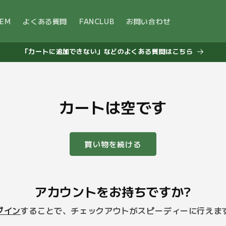
TEM
よくある質問
FANCLUB
お問い合わせ
「カートに追加できない」などのよくある質問はこちら
カートは空です
買い物を続ける
アカウントをお持ちですか?
グイン
することで、チェックアウトがスピーディーに行えま